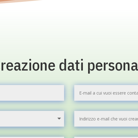
reazione dati persona