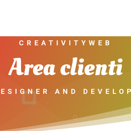
CREATIVITYWEB
Area clienti
DESIGNER AND DEVELO