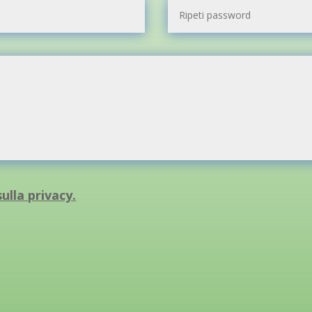
ulla privacy.