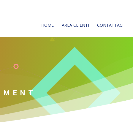
HOME
AREA CLIENTI
CONTATTACI
PMENT