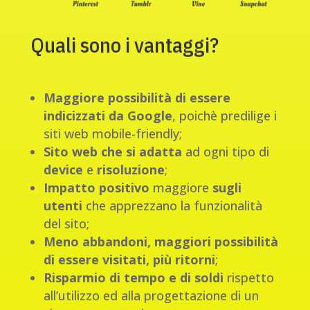
Quali sono i vantaggi?
Maggiore possibilità di essere
indicizzati da Google
, poichè predilige i
siti web mobile-friendly;
Sito web che si adatta
ad ogni tipo di
device
e
risoluzione
;
Impatto positivo
maggiore
sugli
utenti
che apprezzano la funzionalità
del sito;
Meno abbandoni, maggiori possibilità
di essere visitati, più ritorni
;
Risparmio di tempo e di soldi
rispetto
all’utilizzo ed alla progettazione di un