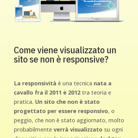
Come viene visualizzato un
sito se non è responsive?
La responsività
è una tecnica
nata a
cavallo fra il 2011 e 2012
tra teoria e
pratica.
Un sito che non è stato
progettato per essere responsivo
, o
peggio, che non è stato aggiornato, molto
probabilmente
verrà visualizzato
su ogni