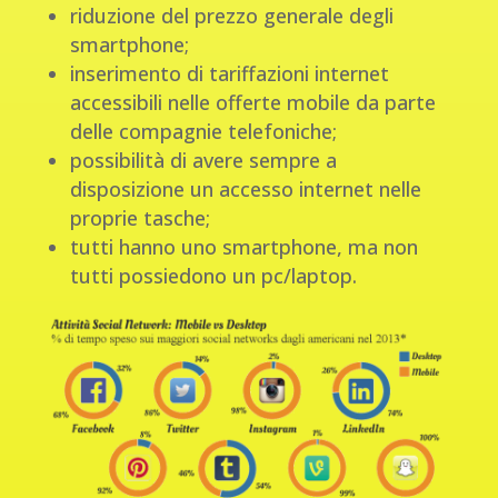
riduzione del prezzo generale degli
smartphone;
inserimento di tariffazioni internet
accessibili nelle offerte mobile da parte
delle compagnie telefoniche;
possibilità di avere sempre a
disposizione un accesso internet nelle
proprie tasche;
tutti hanno uno smartphone, ma non
tutti possiedono un pc/laptop.