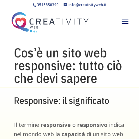
3515858390
info@creativityweb.it
Cos’è un sito web
responsive: tutto ciò
che devi sapere
Responsive: il significato
Il termine
responsive
o
responsivo
indica
nel mondo web la
capacità
di un sito web