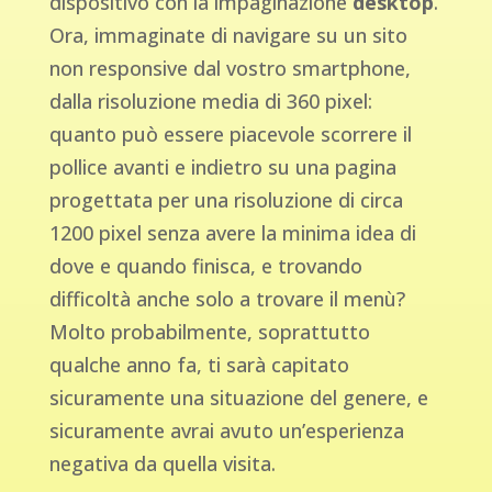
dispositivo con la impaginazione
desktop
.
Ora, immaginate di navigare su un sito
non responsive dal vostro smartphone,
dalla risoluzione media di 360 pixel:
quanto può essere piacevole scorrere il
pollice avanti e indietro su una pagina
progettata per una risoluzione di circa
1200 pixel senza avere la minima idea di
dove e quando finisca, e trovando
difficoltà anche solo a trovare il menù?
Molto probabilmente, soprattutto
qualche anno fa, ti sarà capitato
sicuramente una situazione del genere, e
sicuramente avrai avuto un’esperienza
negativa da quella visita.