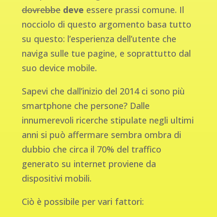
dovrebbe
deve
essere prassi comune. Il
nocciolo di questo argomento basa tutto
su questo: l’esperienza dell’utente che
naviga sulle tue pagine, e soprattutto dal
suo device mobile.
Sapevi che dall’inizio del 2014 ci sono più
smartphone che persone? Dalle
innumerevoli ricerche stipulate negli ultimi
anni si può affermare sembra ombra di
dubbio che circa il 70% del traffico
generato su internet proviene da
dispositivi mobili.
Ciò è possibile per vari fattori: