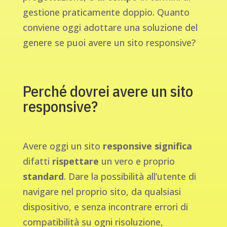
gestione praticamente doppio. Quanto
conviene oggi adottare una soluzione del
genere se puoi avere un sito responsive?
Perché dovrei avere un sito
responsive?
Avere oggi un sito
responsive
significa
difatti
rispettare
un vero e proprio
standard
. Dare la possibilità all’utente di
navigare nel proprio sito, da qualsiasi
dispositivo, e senza incontrare errori di
compatibilità su ogni risoluzione,