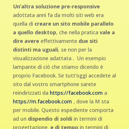
Un’altra soluzione pre-responsive
adottata anni fa da molti siti web era
quella di
creare un sito mobile parallelo
a quello desktop
, che nella pratica
vale a
dire
avere
effettivamente
due siti
distinti ma uguali
, se non per la
visualizzazione adattata . Un esempio
lampante di ciò che stiamo dicendo è
proprio Facebook. Se tutt’oggi accedete al
sito dal vostro smartphone sarete
reindirizzati da
https://facebook.com
a
https://m.facebook.com
, dove la M sta
per mobile. Questo espediente comporta
ad un
dispendio di soldi
in termini di
progettazione,
e di tempo
in termini di